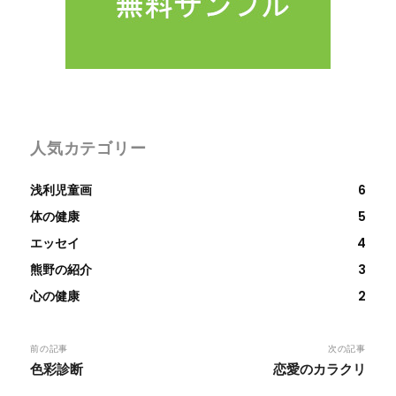
人気カテゴリー
浅利児童画
6
体の健康
5
エッセイ
4
熊野の紹介
3
心の健康
2
前の記事
次の記事
色彩診断
恋愛のカラクリ