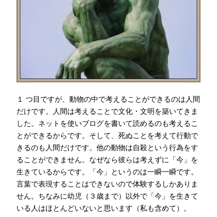
１ つ目ですが、動物の中で考えることができるのは人間
だけです。人間は考えることで文化・文明を築いてきま
した。ネットを使いブログを書いて読めるのも考えるこ
とができるからです。そして、死ぬことを考えて行動で
きるのも人間だけです。他の動物は自殺という行為をす
ることができません。なぜなら彼らは考えずに「今」を
生きているからです。「今」というのは一瞬一瞬です。
言葉で表現することはできないので体験するしかありま
せん。ちなみに幼児（３歳まで）以外で「今」を生きて
いる人はほとんどいないと思います（私も含めて）。