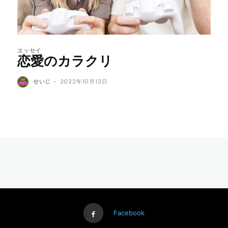
エッセイ
恋愛のカラクリ
せいじ
-
2022年10月13日
Facebook