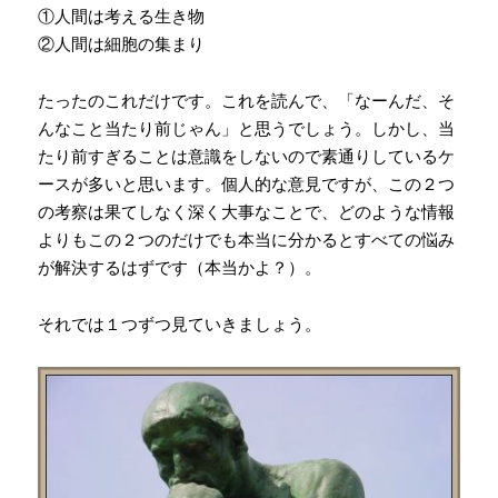
①人間は考える生き物
②人間は細胞の集まり
たったのこれだけです。これを読んで、「なーんだ、そ
んなこと当たり前じゃん」と思うでしょう。しかし、当
たり前すぎることは意識をしないので素通りしているケ
ースが多いと思います。個人的な意見ですが、この２つ
の考察は果てしなく深く大事なことで、どのような情報
よりもこの２つのだけでも本当に分かるとすべての悩み
が解決するはずです（本当かよ？）。
それでは１つずつ見ていきましょう。