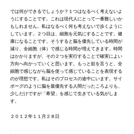
では何ができるでしょうか？１つはなるべく考えないよ
うにすることです。これは現代人にとって一番難しいか
もしれません。私はなるべく何も考えないで歩くように
しています。２つ目は、細胞を元気にすることです。健
康になることです。そうすると脳を優先している時間が
減り、全細胞（体）で感じる時間が増えてきます。時間
はかかりますが、その２つを実行することで確実によい
方向へ向かっていくと思います。もっと欲を言うと、全
細胞で感じながら脳を使って感じていることを表現する
のが理想です。私はそのプロセスの途中にいます。サイ
ボーグのように脳を最優先する人間だったころよりも、
少しだけですが「希望」を感じて生きている気がしま
す。
２０１２年１１月２８日