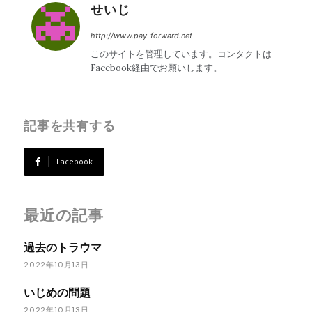
せいじ
http://www.pay-forward.net
このサイトを管理しています。コンタクトは
Facebook経由でお願いします。
記事を共有する
Facebook
最近の記事
過去のトラウマ
2022年10月13日
いじめの問題
2022年10月13日