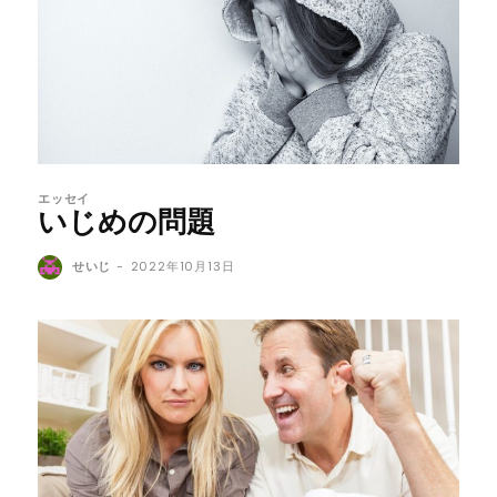
エッセイ
いじめの問題
せいじ
-
2022年10月13日