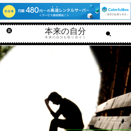
本来の自分
本来の自分を取り戻そう