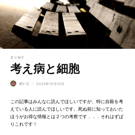
エッセイ
考え病と細胞
せいじ
-
2022年10月13日
この記事はみんなに読んでほしいですが、特に自殺を考
えている人に読んでほしいです。死ぬ前に知っておいた
ほうがお得な情報とは２つの考察です．．．それはずば
りこれです！