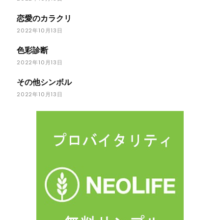
恋愛のカラクリ
2022年10月13日
色彩診断
2022年10月13日
その他シンボル
2022年10月13日