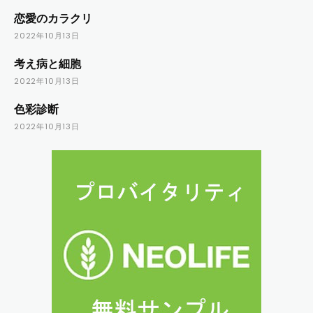
恋愛のカラクリ
2022年10月13日
考え病と細胞
2022年10月13日
色彩診断
2022年10月13日