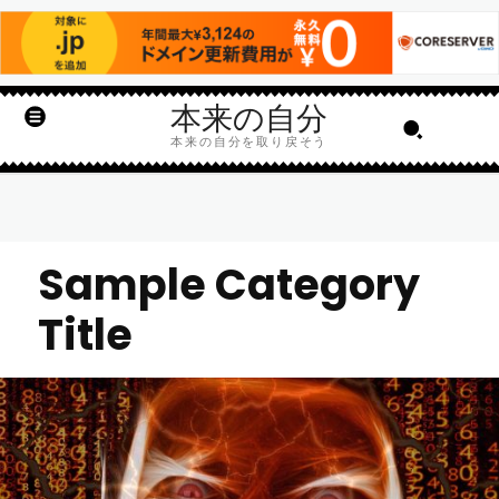
本来の自分
本来の自分を取り戻そう
Sample Category
Title