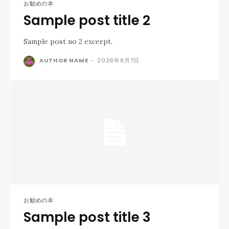
お勧めの本
Sample post title 2
Sample post no 2 excerpt.
AUTHOR NAME
-
2026年8月7日
お勧めの本
Sample post title 3