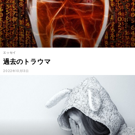
エッセイ
過去のトラウマ
2022年10月13日