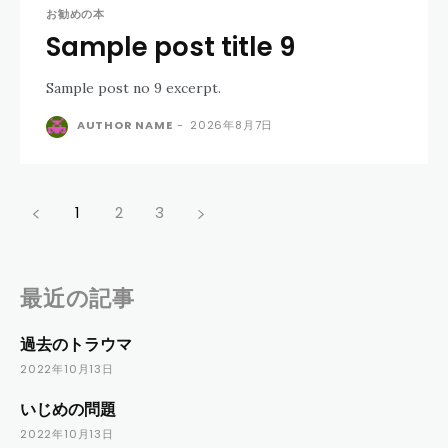
お勧めの本
Sample post title 9
Sample post no 9 excerpt.
AUTHOR NAME
-
2026年8月7日
1
2
3
最近の記事
過去のトラウマ
2022年10月13日
いじめの問題
2022年10月13日