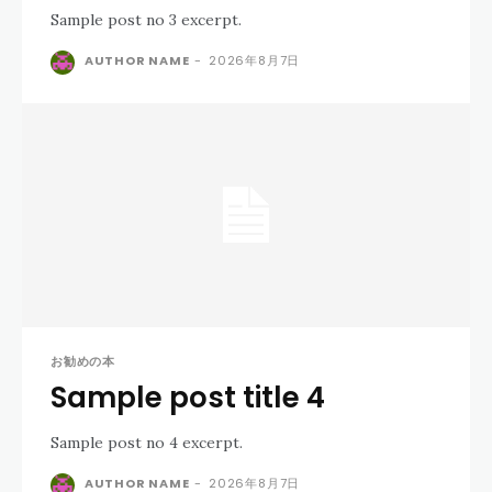
Sample post no 3 excerpt.
AUTHOR NAME
-
2026年8月7日
お勧めの本
Sample post title 4
Sample post no 4 excerpt.
AUTHOR NAME
-
2026年8月7日