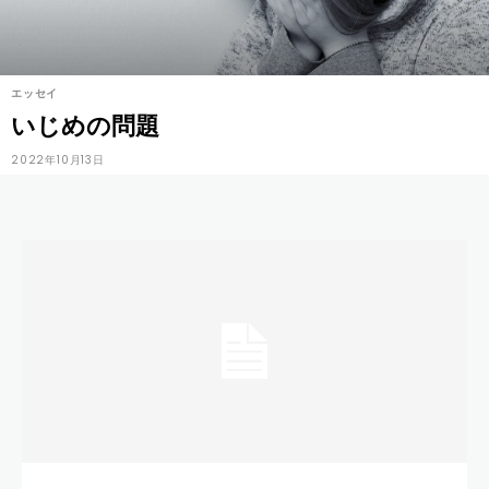
エッセイ
いじめの問題
2022年10月13日