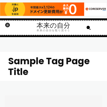
本来の自分
本来の自分を取り戻そう
Sample Tag Page
Title