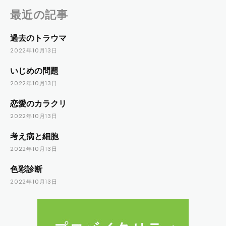
最近の記事
過去のトラウマ
2022年10月13日
いじめの問題
2022年10月13日
恋愛のカラクリ
2022年10月13日
考え病と細胞
2022年10月13日
色彩診断
2022年10月13日