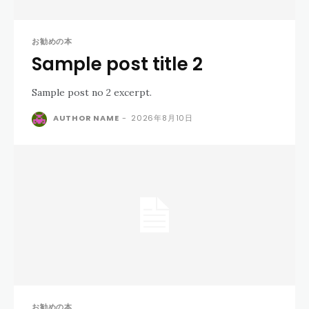
お勧めの本
Sample post title 2
Sample post no 2 excerpt.
AUTHOR NAME
-
2026年8月10日
お勧めの本