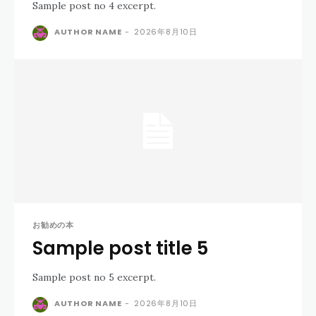
Sample post no 4 excerpt.
AUTHOR NAME
-
2026年8月10日
お勧めの本
Sample post title 5
Sample post no 5 excerpt.
AUTHOR NAME
-
2026年8月10日